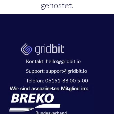
gehostet.
Kontakt: hello@gridbit.io
Support: support@gridbit.io
Telefon: 06151-88 00 5-00