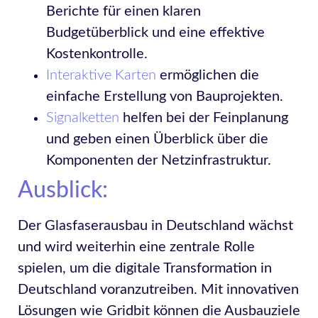
Berichte für einen klaren
Budgetüberblick und eine effektive
Kostenkontrolle.
Interaktive Karten
ermöglichen die
einfache Erstellung von Bauprojekten.
Signalketten
helfen bei der Feinplanung
und geben einen Überblick über die
Komponenten der Netzinfrastruktur.
Ausblick:
Der Glasfaserausbau in Deutschland wächst
und wird weiterhin eine zentrale Rolle
spielen, um die digitale Transformation in
Deutschland voranzutreiben. Mit innovativen
Lösungen wie Gridbit können die Ausbauziele