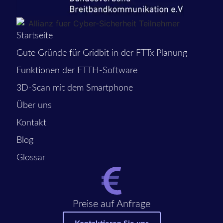
Startseite
Gute Gründe für Gridbit in der FTTx Planung
Funktionen der FTTH-Software
3D-Scan mit dem Smartphone
Über uns
Kontakt
Blog
Glossar
Preise auf Anfrage