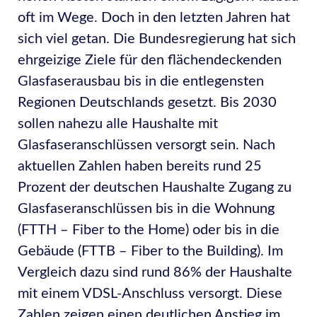
oft im Wege. Doch in den letzten Jahren hat
sich viel getan. Die Bundesregierung hat sich
ehrgeizige Ziele für den flächendeckenden
Glasfaserausbau bis in die entlegensten
Regionen Deutschlands gesetzt. Bis 2030
sollen nahezu alle Haushalte mit
Glasfaseranschlüssen versorgt sein. Nach
aktuellen Zahlen haben bereits rund 25
Prozent der deutschen Haushalte Zugang zu
Glasfaseranschlüssen bis in die Wohnung
(FTTH – Fiber to the Home) oder bis in die
Gebäude (FTTB – Fiber to the Building). Im
Vergleich dazu sind rund 86% der Haushalte
mit einem VDSL-Anschluss versorgt. Diese
Zahlen zeigen einen deutlichen Anstieg im