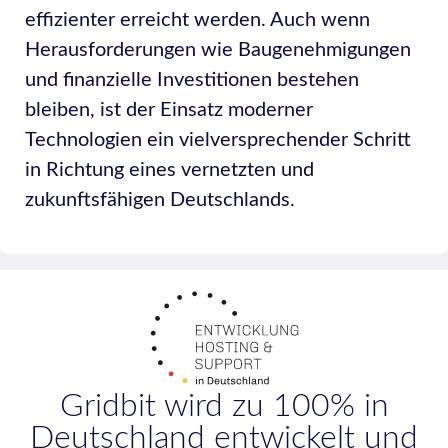
effizienter erreicht werden. Auch wenn
Herausforderungen wie Baugenehmigungen
und finanzielle Investitionen bestehen
bleiben, ist der Einsatz moderner
Technologien ein vielversprechender Schritt
in Richtung eines vernetzten und
zukunftsfähigen Deutschlands.
Gridbit wird zu 100% in
Deutschland entwickelt und