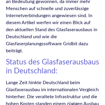
an Bedeutung gewonnen, da immer mehr
Menschen auf schnelle und zuverlässige
Internetverbindungen angewiesen sind. In
diesem Artikel werfen wir einen Blick auf
den aktuellen Stand des Glasfaserausbaus in
Deutschland und wie die
Glasfaserplanungssoftware Gridbit dazu
beiträgt.
Status des Glasfaserausbaus
in Deutschland:
Lange Zeit hinkte Deutschland beim
Glasfaserausbau im internationalen Vergleich
hinterher. Die veraltete Infrastruktur und die
hohen Kosten standen einem zügigen Ausbau