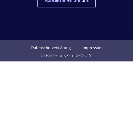
Kontaktieren Sie uns
Datenschutzerklärung
Impressum
© Betterbits GmbH 2026