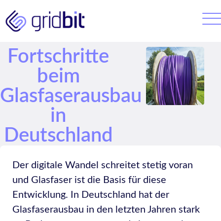
Fortschritte
beim
Glasfaserausbau
in
Deutschland
Der digitale Wandel schreitet stetig voran
und Glasfaser ist die Basis für diese
Entwicklung. In Deutschland hat der
Glasfaserausbau in den letzten Jahren stark