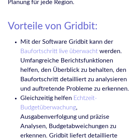
Planung für jede Region.
Vorteile von Gridbit:
Mit der Software Gridbit kann der
Baufortschritt live überwacht
werden.
Umfangreiche Berichtsfunktionen
helfen, den Überblick zu behalten, den
Baufortschritt detailliert zu analysieren
und auftretende Probleme zu erkennen.
Gleichzeitig helfen
Echtzeit-
Budgetüberwachung
,
Ausgabenverfolgung und präzise
Analysen, Budgetabweichungen zu
erkennen. Gridbit liefert detaillierte