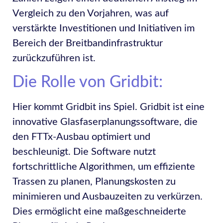
Vergleich zu den Vorjahren, was auf
verstärkte Investitionen und Initiativen im
Bereich der Breitbandinfrastruktur
zurückzuführen ist.
Die Rolle von Gridbit:
Hier kommt Gridbit ins Spiel. Gridbit ist eine
innovative Glasfaserplanungssoftware, die
den FTTx-Ausbau optimiert und
beschleunigt. Die Software nutzt
fortschrittliche Algorithmen, um effiziente
Trassen zu planen, Planungskosten zu
minimieren und Ausbauzeiten zu verkürzen.
Dies ermöglicht eine maßgeschneiderte