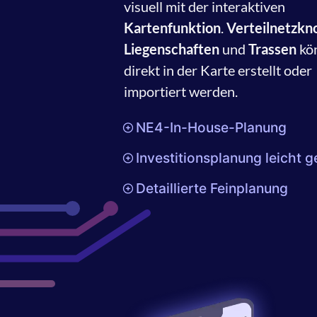
visuell mit der interaktiven
Kartenfunktion
.
Verteilnetzkn
Liegenschaften
und
Trassen
kö
direkt in der Karte erstellt oder
importiert werden.
NE4-In-House-Planung
Investitionsplanung leicht 
Detaillierte Feinplanung