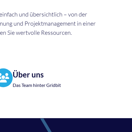
einfach und übersichtlich – von der
anung und Projektmanagement in einer
en Sie wertvolle Ressourcen.
Über uns
Das Team hinter Gridbit