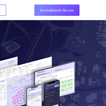
r
Kontaktieren Sie uns