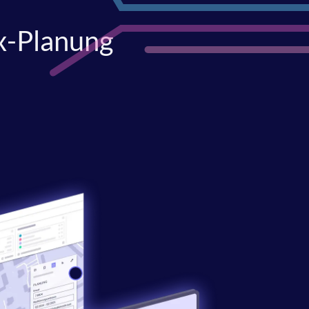
Tx-Planung