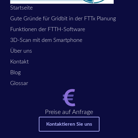
Startseite
Gute Gründe für Gridbit in der FTTx Planung
Funktionen der FTTH-Software
3D-Scan mit dem Smartphone
Über uns
Kontakt
Blog
Glossar
Preise auf Anfrage
Kontaktieren Sie uns