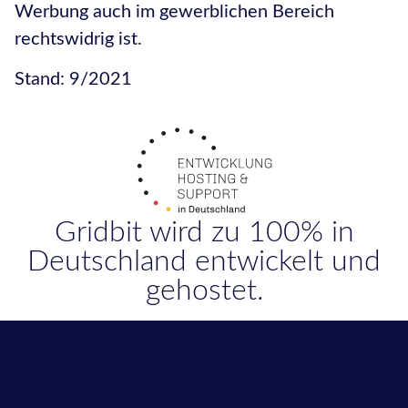
Werbung auch im gewerblichen Bereich
rechtswidrig ist.
Stand: 9/2021
Gridbit wird zu 100% in
Deutschland entwickelt und
gehostet.