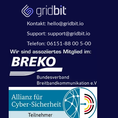
Kontakt: hello@gridbit.io
Support: support@gridbit.io
Telefon: 06151-88 00 5-00