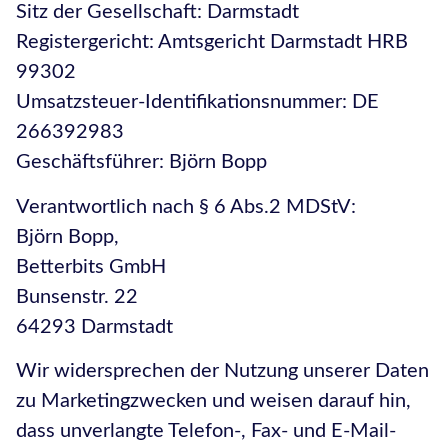
Sitz der Gesellschaft: Darmstadt
Registergericht: Amtsgericht Darmstadt HRB
99302
Umsatzsteuer-Identifikationsnummer: DE
266392983
Geschäftsführer: Björn Bopp
Verantwortlich nach § 6 Abs.2 MDStV:
Björn Bopp,
Betterbits GmbH
Bunsenstr. 22
64293 Darmstadt
Wir widersprechen der Nutzung unserer Daten
zu Marketingzwecken und weisen darauf hin,
dass unverlangte Telefon-, Fax- und E-Mail-