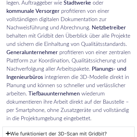
legen. Auftraggeber wie
Stadtwerke
oder
kommunale Versorger
profitieren von einer
vollständigen digitalen Dokumentation zur
Nachweisführung und Abrechnung.
Netzbetreiber
behalten mit Gridbit den Überblick über alle Projekte
und sichern die Einhaltung von Qualitätsstandards.
Generalunternehmer
profitieren von einer zentralen
Plattform zur Koordination, Qualitätssicherung und
Nachverfolgung aller Arbeitspakete.
Planungs- und
Ingenieurbüros
integrieren die 3D-Modelle direkt in
Planung und können so schneller und verlässlicher
arbeiten.
Tiefbauunternehmen
wiederum
dokumentieren ihre Arbeit direkt auf der Baustelle –
per Smartphone, ohne Zusatzgeräte und vollständig
in die Projektumgebung eingebettet.
Wie funktioniert der 3D-Scan mit Gridbit?