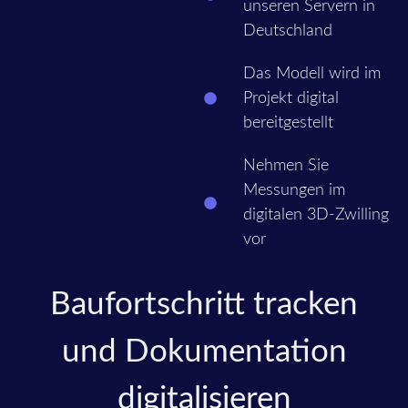
unseren Servern in
Deutschland
Das Modell wird im
Projekt digital
bereitgestellt
Nehmen Sie
Messungen im
digitalen 3D-Zwilling
vor
Baufortschritt tracken
und Dokumentation
digitalisieren