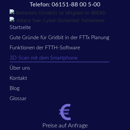
Telefon: 06151-88 00 5-00
Startseite
Gute Gründe für Gridbit in der FTTx Planung
Funktionen der FTTH-Software
3D-Scan mit dem Smartphone
Über uns
Kontakt
Blog
Glossar
Preise auf Anfrage