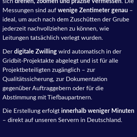
sich
drehen, zoomen und präzise vermessen
. Die
Messungen sind auf
wenige Zentimeter genau
–
ideal, um auch nach dem Zuschütten der Grube
jederzeit nachvollziehen zu können, wie
Leitungen tatsächlich verlegt wurden.
Der
digitale Zwilling
wird automatisch in der
Gridbit-Projektakte abgelegt und ist für alle
Projektbeteiligten zugänglich – zur
Qualitätssicherung, zur Dokumentation
gegenüber Auftraggebern oder für die
Abstimmung mit Tiefbaupartnern.
Die Erstellung erfolgt
innerhalb weniger Minuten
– direkt auf unseren Servern in Deutschland.