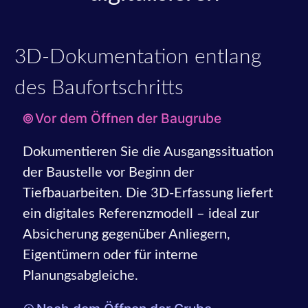
3D-Dokumentation entlang
des Baufortschritts
Vor dem Öffnen der Baugrube
Dokumentieren Sie die Ausgangssituation
der Baustelle vor Beginn der
Tiefbauarbeiten. Die 3D-Erfassung liefert
ein digitales Referenzmodell – ideal zur
Absicherung gegenüber Anliegern,
Eigentümern oder für interne
Planungsabgleiche.