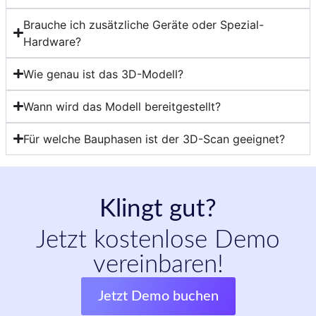
Brauche ich zusätzliche Geräte oder Spezial-
Hardware?
Wie genau ist das 3D-Modell?
Wann wird das Modell bereitgestellt?
Für welche Bauphasen ist der 3D-Scan geeignet?
Klingt gut?
Jetzt kostenlose Demo
vereinbaren!
Jetzt Demo buchen