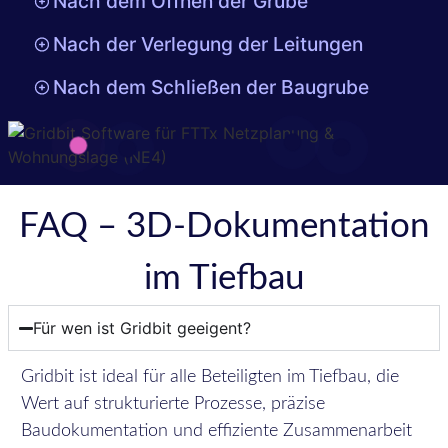
Nach dem Öffnen der Grube
Nach der Verlegung der Leitungen
Nach dem Schließen der Baugrube
FAQ – 3D-Dokumentation
im Tiefbau
Für wen ist Gridbit geeigent?
Gridbit ist ideal für alle Beteiligten im Tiefbau, die
Wert auf strukturierte Prozesse, präzise
Baudokumentation und effiziente Zusammenarbeit