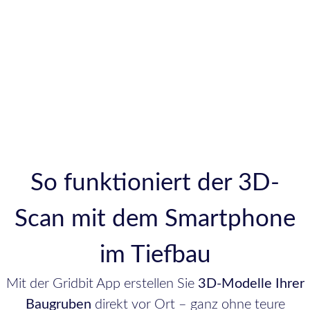
So funktioniert der 3D-
Scan mit dem Smartphone
im Tiefbau
Mit der Gridbit App erstellen Sie
3D-Modelle Ihrer
Baugruben
direkt vor Ort – ganz ohne teure