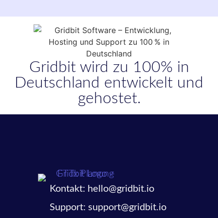
Gridbit wird zu 100% in
Deutschland entwickelt und
gehostet.
Kontakt: hello@gridbit.io
Support: support@gridbit.io