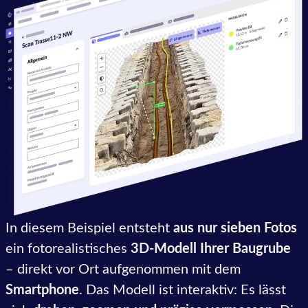
In diesem Beispiel entsteht
aus nur sieben Fotos
ein fotorealistisches
3D-Modell Ihrer Baugrube
– direkt vor Ort aufgenommen mit dem
Smartphone
. Das Modell ist interaktiv: Es lässt