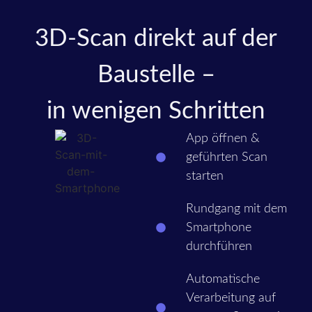
3D-Scan direkt auf der
Baustelle –
in wenigen Schritten
App öffnen &
geführten Scan
starten
Rundgang mit dem
Smartphone
durchführen
Automatische
Verarbeitung auf