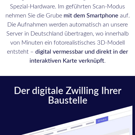
Spezial-Hardware. Im geführten Scan-Modus
nehmen Sie die Grube
mit dem Smartphone
auf.
Die Aufnahmen werden automatisch an unsere
Server in Deutschland übertragen, wo innerhalb
von Minuten ein fotorealistisches 3D-Modell
entsteht –
digital vermessbar und direkt in der
interaktiven Karte verknüpft
.
Der digitale Zwilling Ihrer
Baustelle