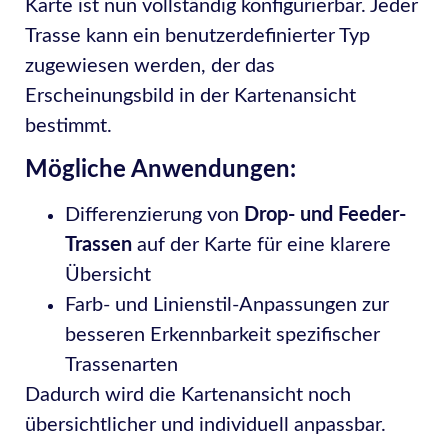
Karte ist nun vollständig konfigurierbar. Jeder
Trasse kann ein benutzerdefinierter Typ
zugewiesen werden, der das
Erscheinungsbild in der Kartenansicht
bestimmt.
Mögliche Anwendungen:
Differenzierung von
Drop- und Feeder-
Trassen
auf der Karte für eine klarere
Übersicht
Farb- und Linienstil-Anpassungen zur
besseren Erkennbarkeit spezifischer
Trassenarten
Dadurch wird die Kartenansicht noch
übersichtlicher und individuell anpassbar.