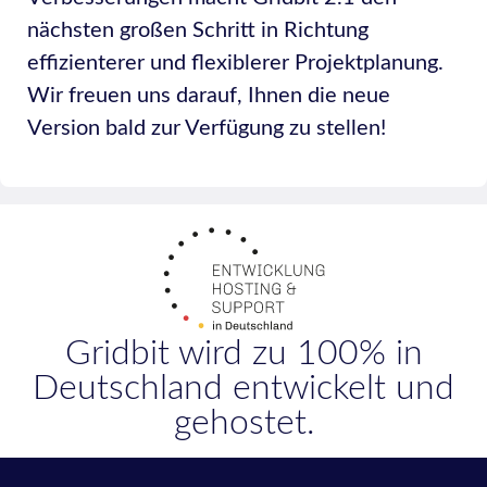
nächsten großen Schritt in Richtung
effizienterer und flexiblerer Projektplanung.
Wir freuen uns darauf, Ihnen die neue
Version bald zur Verfügung zu stellen!
Gridbit wird zu 100% in
Deutschland entwickelt und
gehostet.