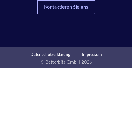
Kontaktieren Sie uns
Datenschutzerklärung
Impressum
© Betterbits GmbH 2026