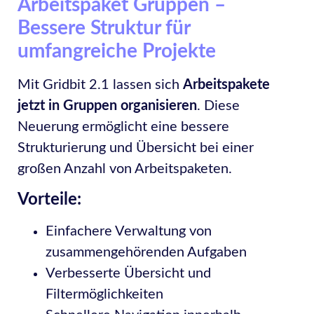
Arbeitspaket Gruppen –
Bessere Struktur für
umfangreiche Projekte
Mit Gridbit 2.1 lassen sich
Arbeitspakete
jetzt in Gruppen organisieren
. Diese
Neuerung ermöglicht eine bessere
Strukturierung und Übersicht bei einer
großen Anzahl von Arbeitspaketen.
Vorteile:
Einfachere Verwaltung von
zusammengehörenden Aufgaben
Verbesserte Übersicht und
Filtermöglichkeiten