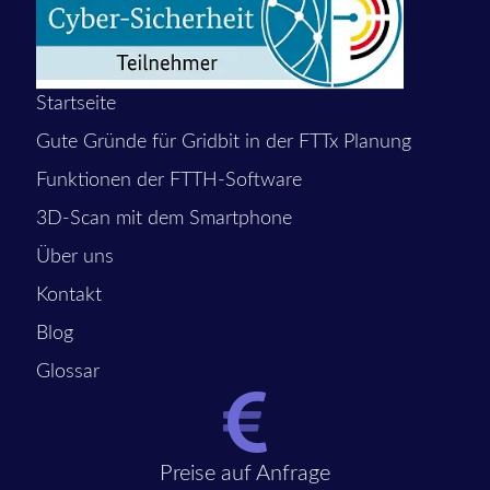
Startseite
Gute Gründe für Gridbit in der FTTx Planung
Funktionen der FTTH-Software
3D-Scan mit dem Smartphone
Über uns
Kontakt
Blog
Glossar
Preise auf Anfrage