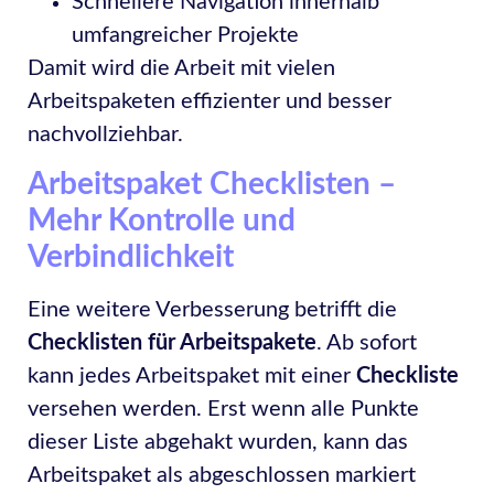
Schnellere Navigation innerhalb
umfangreicher Projekte
Damit wird die Arbeit mit vielen
Arbeitspaketen effizienter und besser
nachvollziehbar.
Arbeitspaket Checklisten –
Mehr Kontrolle und
Verbindlichkeit
Eine weitere Verbesserung betrifft die
Checklisten für Arbeitspakete
. Ab sofort
kann jedes Arbeitspaket mit einer
Checkliste
versehen werden. Erst wenn alle Punkte
dieser Liste abgehakt wurden, kann das
Arbeitspaket als abgeschlossen markiert