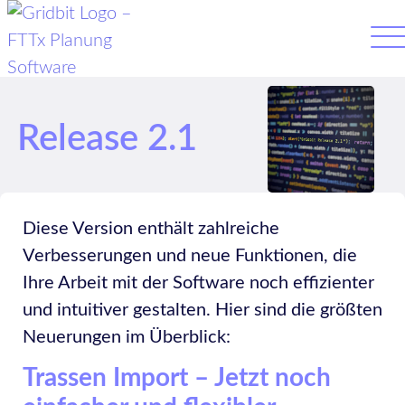
Release 2.1
Diese Version enthält zahlreiche
Verbesserungen und neue Funktionen, die
Ihre Arbeit mit der Software noch effizienter
und intuitiver gestalten. Hier sind die größten
Neuerungen im Überblick:
Trassen Import – Jetzt noch