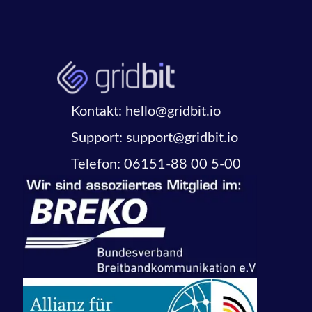
Kontakt: hello@gridbit.io
Support: support@gridbit.io
Telefon: 06151-88 00 5-00