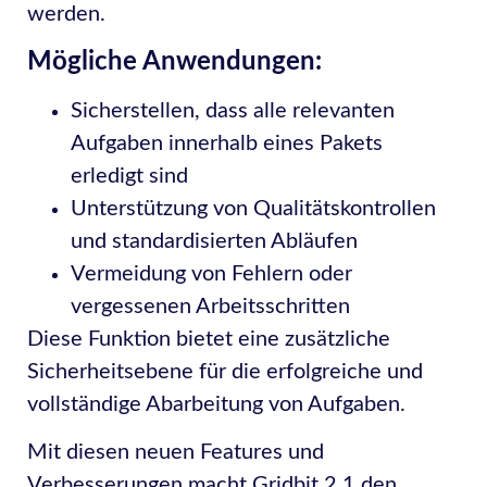
werden.
Mögliche Anwendungen:
Sicherstellen, dass alle relevanten
Aufgaben innerhalb eines Pakets
erledigt sind
Unterstützung von Qualitätskontrollen
und standardisierten Abläufen
Vermeidung von Fehlern oder
vergessenen Arbeitsschritten
Diese Funktion bietet eine zusätzliche
Sicherheitsebene für die erfolgreiche und
vollständige Abarbeitung von Aufgaben.
Mit diesen neuen Features und
Verbesserungen macht Gridbit 2.1 den