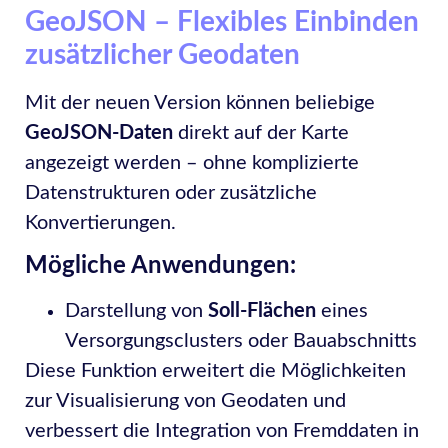
GeoJSON – Flexibles Einbinden
zusätzlicher Geodaten
Mit der neuen Version können beliebige
GeoJSON-Daten
direkt auf der Karte
angezeigt werden – ohne komplizierte
Datenstrukturen oder zusätzliche
Konvertierungen.
Mögliche Anwendungen:
Darstellung von
Soll-Flächen
eines
Versorgungsclusters oder Bauabschnitts
Diese Funktion erweitert die Möglichkeiten
zur Visualisierung von Geodaten und
verbessert die Integration von Fremddaten in