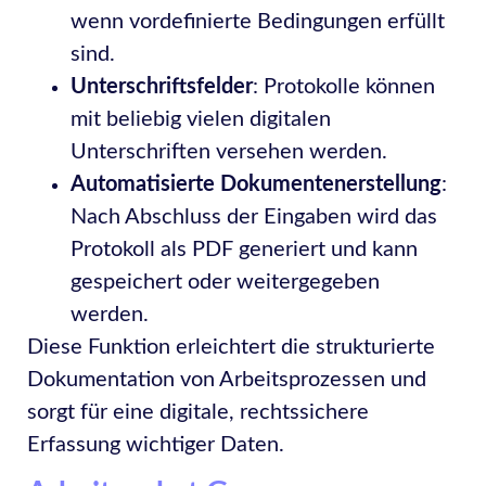
wenn vordefinierte Bedingungen erfüllt
sind.
Unterschriftsfelder
: Protokolle können
mit beliebig vielen digitalen
Unterschriften versehen werden.
Automatisierte Dokumentenerstellung
:
Nach Abschluss der Eingaben wird das
Protokoll als PDF generiert und kann
gespeichert oder weitergegeben
werden.
Diese Funktion erleichtert die strukturierte
Dokumentation von Arbeitsprozessen und
sorgt für eine digitale, rechtssichere
Erfassung wichtiger Daten.