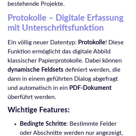
bestehende Projekte.
Protokolle – Digitale Erfassung
mit Unterschriftsfunktion
Ein völlig neuer Datentyp:
Protokolle
! Diese
Funktion ermöglicht das digitale Abbild
klassischer Papierprotokolle. Dabei können
dynamische Feldsets
definiert werden, die
dann in einem geführten Dialog abgefragt
und automatisch in ein
PDF-Dokument
überführt werden.
Wichtige Features:
Bedingte Schritte
: Bestimmte Felder
oder Abschnitte werden nur angezeigt,