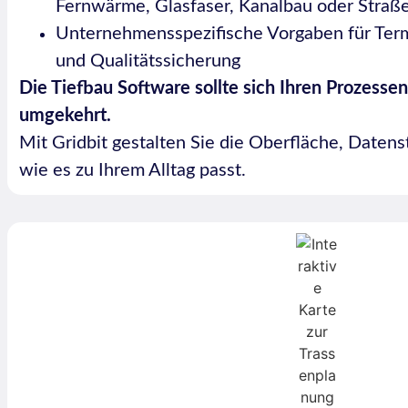
Fernwärme, Glasfaser, Kanalbau oder Stra
Unternehmensspezifische Vorgaben für Ter
und Qualitätssicherung
Die Tiefbau Software sollte sich Ihren Prozesse
umgekehrt.
Mit Gridbit gestalten Sie die Oberfläche, Daten
wie es zu Ihrem Alltag passt.