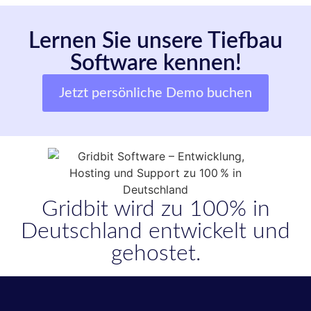
Lernen Sie unsere Tiefbau
Software kennen!
Jetzt persönliche Demo buchen
Gridbit wird zu 100% in
Deutschland entwickelt und
gehostet.