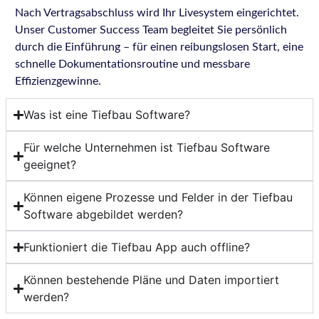
Nach Vertragsabschluss wird Ihr Livesystem eingerichtet.
Unser Customer Success Team begleitet Sie persönlich
durch die Einführung – für einen reibungslosen Start, eine
schnelle Dokumentationsroutine und messbare
Effizienzgewinne.
Was ist eine Tiefbau Software?
Für welche Unternehmen ist Tiefbau Software
geeignet?
Können eigene Prozesse und Felder in der Tiefbau
Software abgebildet werden?
Funktioniert die Tiefbau App auch offline?
Können bestehende Pläne und Daten importiert
werden?