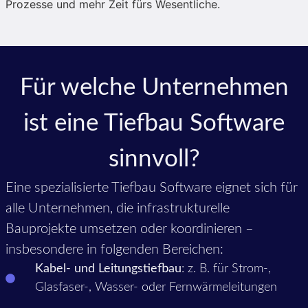
Prozesse und mehr Zeit fürs Wesentliche.
Für welche Unternehmen
ist eine Tiefbau Software
sinnvoll?
Eine spezialisierte Tiefbau Software eignet sich für
alle Unternehmen, die infrastrukturelle
Bauprojekte umsetzen oder koordinieren –
insbesondere in folgenden Bereichen:
Kabel- und Leitungstiefbau
: z. B. für Strom-,
Glasfaser-, Wasser- oder Fernwärmeleitungen