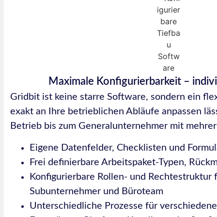
Maximale Konfigurierbarkeit – indiv
Gridbit ist keine starre Software, sondern ein fl
exakt an Ihre betrieblichen Abläufe anpassen l
Betrieb bis zum Generalunternehmer mit mehrer
Eigene Datenfelder, Checklisten und Formul
Frei definierbare Arbeitspaket-Typen, Rückm
Konfigurierbare Rollen- und Rechtestruktur f
Subunternehmer und Büroteam
Unterschiedliche Prozesse für verschiedene 