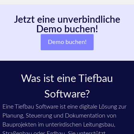
Jetzt eine unverbindliche
Demo buchen!
Demo buchen!
Was ist eine Tiefbau
Software?
Eine Tiefbau Software ist eine digitale Lösung zur
Planung, Steuerung und Dokumentation von
Bauprojekten im unterirdischen Leitungsbau,
Straßenbau oder Erdbau. Sie unterstützt