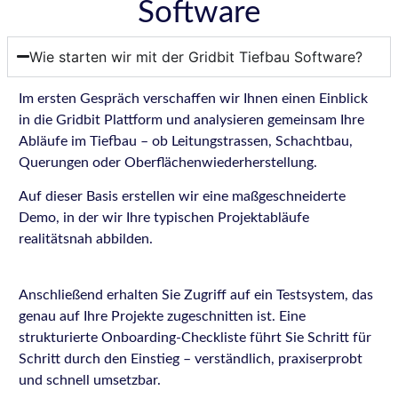
Software
Wie starten wir mit der Gridbit Tiefbau Software?
Im ersten Gespräch verschaffen wir Ihnen einen Einblick
in die Gridbit Plattform und analysieren gemeinsam Ihre
Abläufe im Tiefbau – ob Leitungstrassen, Schachtbau,
Querungen oder Oberflächenwiederherstellung.
Auf dieser Basis erstellen wir eine maßgeschneiderte
Demo, in der wir Ihre typischen Projektabläufe
realitätsnah abbilden.
Anschließend erhalten Sie Zugriff auf ein Testsystem, das
genau auf Ihre Projekte zugeschnitten ist. Eine
strukturierte Onboarding-Checkliste führt Sie Schritt für
Schritt durch den Einstieg – verständlich, praxiserprobt
und schnell umsetzbar.