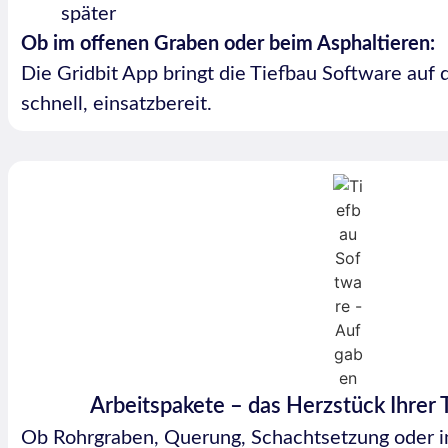
später
Ob im offenen Graben oder beim Asphaltieren:
Die Gridbit App bringt die Tiefbau Software auf d
schnell, einsatzbereit.
Arbeitspakete – das Herzstück Ihrer 
Ob Rohrgraben, Querung, Schachtsetzung oder i