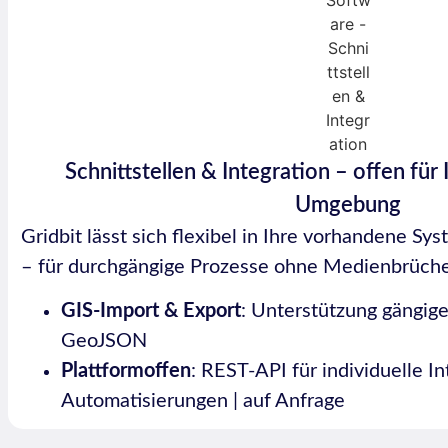
Schnittstellen & Integration – offen für
Umgebung
Gridbit lässt sich flexibel in Ihre vorhandene Sy
– für durchgängige Prozesse ohne Medienbrüche
GIS-Import & Export
: Unterstützung gängig
GeoJSON
Plattformoffen
: REST-API für individuelle 
Automatisierungen | auf Anfrage