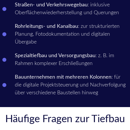
Straßen- und Verkehrswegebau
: inklusive
Oberflächenwiederherstellung und Querungen
Rohrleitungs- und Kanalbau
: zur strukturierten
Planung, Fotodokumentation und digitalen
Übergabe
Spezialtiefbau und Versorgungsbau
: z. B. im
Rahmen komplexer Erschließungen
Bauunternehmen mit mehreren Kolonnen
: für
die digitale Projektsteuerung und Nachverfolgung
über verschiedene Baustellen hinweg
Häufige Fragen zur Tiefbau