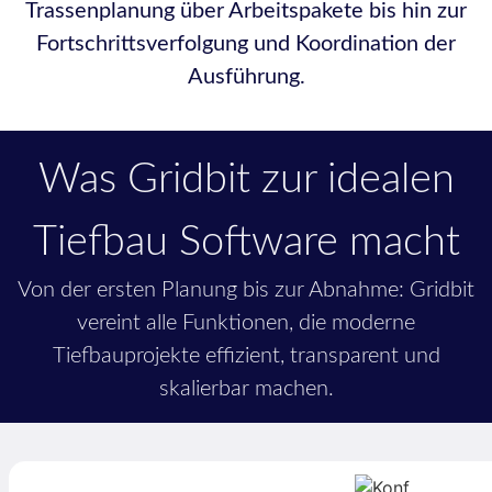
Trassenplanung über Arbeitspakete bis hin zur
Fortschrittsverfolgung und Koordination der
Ausführung.
Was Gridbit zur idealen
Tiefbau Software macht
Von der ersten Planung bis zur Abnahme: Gridbit
vereint alle Funktionen, die moderne
Tiefbauprojekte effizient, transparent und
skalierbar machen.