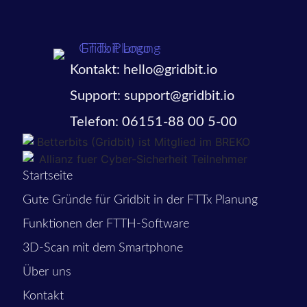
Kontakt: hello@gridbit.io
Support: support@gridbit.io
Telefon: 06151-88 00 5-00
Startseite
Gute Gründe für Gridbit in der FTTx Planung
Funktionen der FTTH-Software
3D-Scan mit dem Smartphone
Über uns
Kontakt