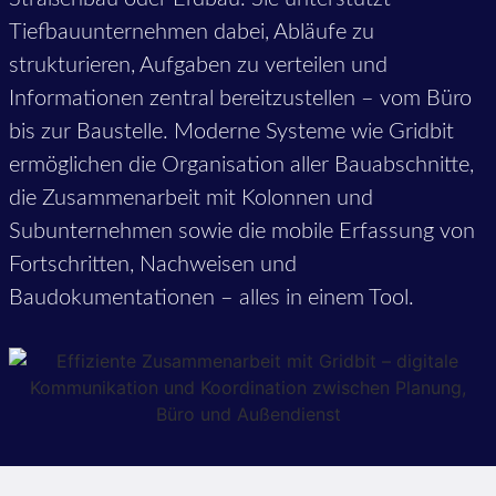
Tiefbauunternehmen dabei, Abläufe zu
strukturieren, Aufgaben zu verteilen und
Informationen zentral bereitzustellen – vom Büro
bis zur Baustelle. Moderne Systeme wie Gridbit
ermöglichen die Organisation aller Bauabschnitte,
die Zusammenarbeit mit Kolonnen und
Subunternehmen sowie die mobile Erfassung von
Fortschritten, Nachweisen und
Baudokumentationen – alles in einem Tool.