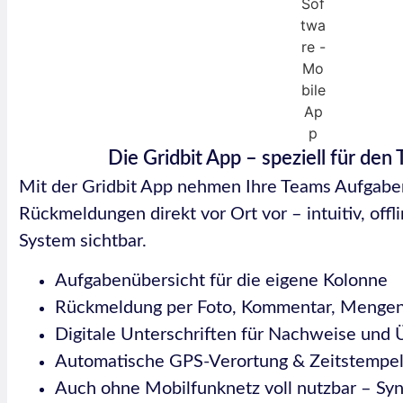
Die Gridbit App – speziell für den 
Mit der Gridbit App nehmen Ihre Teams Aufgaben
Rückmeldungen direkt vor Ort vor – intuitiv, offl
System sichtbar.
Aufgabenübersicht für die eigene Kolonne
Rückmeldung per Foto, Kommentar, Mengen 
Digitale Unterschriften für Nachweise und
Automatische GPS-Verortung & Zeitstempe
Auch ohne Mobilfunknetz voll nutzbar – Syn