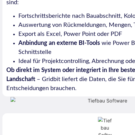
sind:
Fortschrittsberichte nach Bauabschnitt, Ko
Auswertung von Rückmeldungen, Mengen, T
Export als Excel, Power Point oder PDF
Anbindung an externe BI-Tools
wie Power BI
Schnittstelle
Ideal für Projektcontrolling, Abrechnung 
Ob direkt im System oder integriert in Ihre bes
Landschaft
– Gridbit liefert die Daten, die Sie fü
Entscheidungen brauchen.