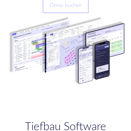
Demo buchen
Tiefbau Software