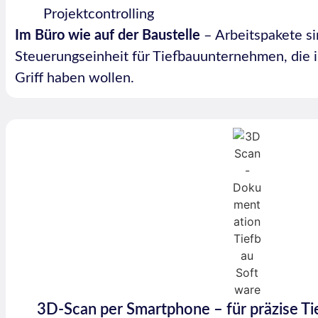
Projektcontrolling
Im Büro wie auf der Baustelle
– Arbeitspakete si
Steuerungseinheit für Tiefbauunternehmen, die ih
Griff haben wollen.
3D-Scan per Smartphone – für präzise T