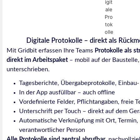
Digitale Protokolle – direkt als Rück
Mit Gridbit erfassen Ihre Teams
Protokolle als s
direkt im Arbeitspaket
– mobil auf der Baustelle, 
unterschrieben.
Tagesberichte, Übergabeprotokolle, Einbau
In der App ausfüllbar – auch offline
Vordefinierte Felder, Pflichtangaben, freie 
Unterschrift per Touch – direkt auf dem Ger
Automatische Verknüpfung mit Ort, Termin,
verantwortlicher Person
Alle Protokolle sind zentral abrufbar
, nachvollzie