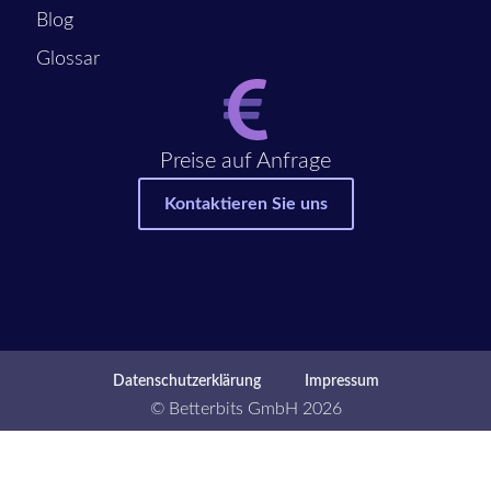
Blog
Glossar
Preise auf Anfrage
Kontaktieren Sie uns
Datenschutzerklärung
Impressum
© Betterbits GmbH 2026