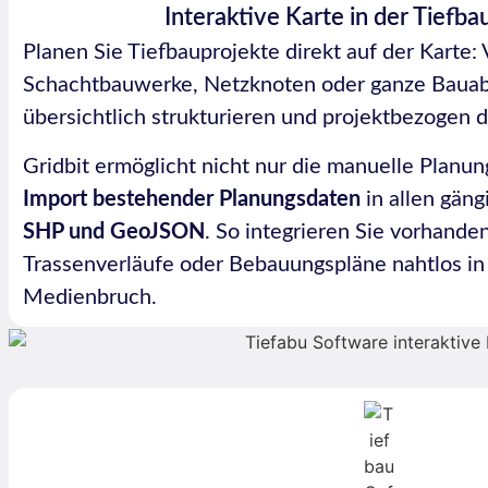
Interaktive Karte in der Tiefb
Planen Sie Tiefbauprojekte direkt auf der Karte: 
Schachtbauwerke, Netzknoten oder ganze Bauabs
übersichtlich strukturieren und projektbezogen d
Gridbit ermöglicht nicht nur die manuelle Planu
Import bestehender Planungsdaten
in allen gäng
SHP und GeoJSON
. So integrieren Sie vorhande
Trassenverläufe oder Bebauungspläne nahtlos in 
Medienbruch.