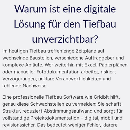
Warum ist eine digitale
Lösung für den Tiefbau
unverzichtbar?
Im heutigen Tiefbau treffen enge Zeitpläne auf
wechselnde Baustellen, verschiedene Auftraggeber und
komplexe Abläufe. Wer weiterhin mit Excel, Papierplänen
oder manueller Fotodokumentation arbeitet, riskiert
Verzögerungen, unklare Verantwortlichkeiten und
fehlende Nachweise.
Eine professionelle Tiefbau Software wie Gridbit hilft,
genau diese Schwachstellen zu vermeiden: Sie schafft
Struktur, reduziert Abstimmungsaufwand und sorgt für
vollständige Projektdokumentation – digital, mobil und
revisionssicher. Das bedeutet weniger Fehler, klarere