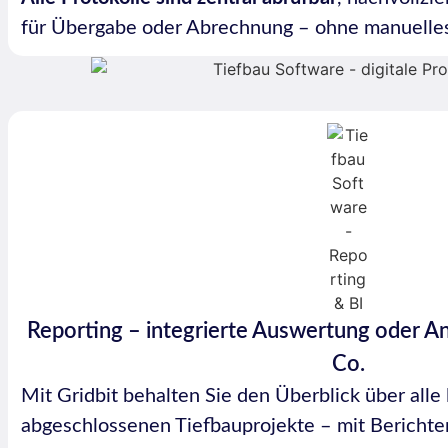
für Übergabe oder Abrechnung – ohne manuelle
Reporting – integrierte Auswertung oder A
Co.
Mit Gridbit behalten Sie den Überblick über alle
abgeschlossenen Tiefbauprojekte – mit Berichten,