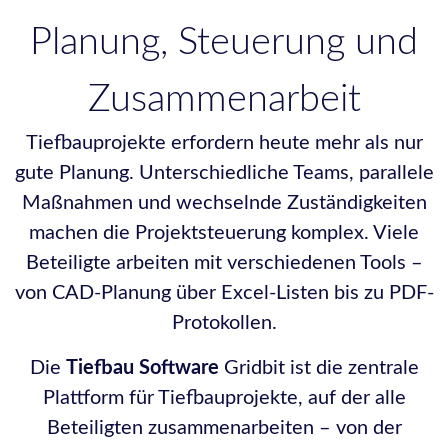
Planung, Steuerung und
Zusammenarbeit
Tiefbauprojekte erfordern heute mehr als nur
gute Planung. Unterschiedliche Teams, parallele
Maßnahmen und wechselnde Zuständigkeiten
machen die Projektsteuerung komplex. Viele
Beteiligte arbeiten mit verschiedenen Tools –
von CAD-Planung über Excel-Listen bis zu PDF-
Protokollen.
Die
Tiefbau Software
Gridbit ist die zentrale
Plattform für Tiefbauprojekte, auf der alle
Beteiligten zusammenarbeiten – von der